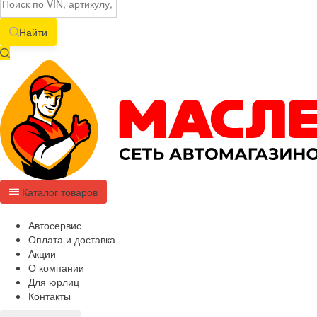
Найти
Каталог товаров
Автосервис
Оплата и доставка
Акции
О компании
Для юрлиц
Контакты