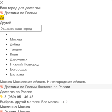
Ваш город для доставки:
Доставка по России
Да
Другой
Москва
Дубна
Талдом
Клин
Дзержинск
Нижний Новгород
Богородск
Балахна
Москва
Московская область
Нижегородская область
Доставка по России
Доставка по России
Доставка по России
8 (989) 951-46-45
Выбрать другой магазин
Все магазины
Масленыч Москва
Россия, Москва,