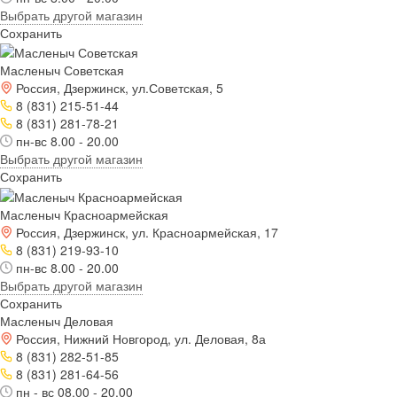
Выбрать другой магазин
Сохранить
Масленыч Советская
Россия, Дзержинск, ул.Советская, 5
8 (831) 215-51-44
8 (831) 281-78-21
пн-вс 8.00 - 20.00
Выбрать другой магазин
Сохранить
Масленыч Красноармейская
Россия, Дзержинск, ул. Красноармейская, 17
8 (831) 219-93-10
пн-вс 8.00 - 20.00
Выбрать другой магазин
Сохранить
Масленыч Деловая
Россия, Нижний Новгород, ул. Деловая, 8а
8 (831) 282-51-85
8 (831) 281-64-56
пн - вс 08.00 - 20.00