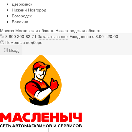
Дзержинск
Нижний Новгород
Богородск
Балахна
Москва
Московская область
Нижегородская область
8 800 200-82-71
Заказать звонок
Ежедневно c 8:00 - 20:00
Помощь в подборе
Вход