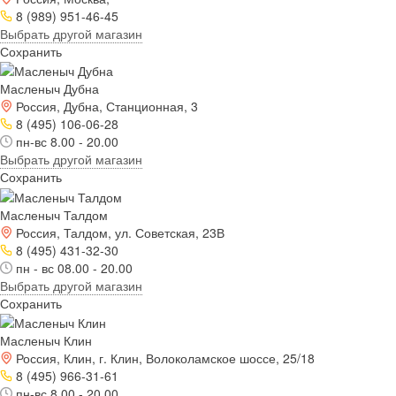
8 (989) 951-46-45
Выбрать другой магазин
Сохранить
Масленыч Дубна
Россия, Дубна, Станционная, 3
8 (495) 106-06-28
пн-вс 8.00 - 20.00
Выбрать другой магазин
Сохранить
Масленыч Талдом
Россия, Талдом, ул. Советская, 23В
8 (495) 431-32-30
пн - вс 08.00 - 20.00
Выбрать другой магазин
Сохранить
Масленыч Клин
Россия, Клин, г. Клин, Волоколамское шоссе, 25/18
8 (495) 966-31-61
пн-вс 8.00 - 20.00