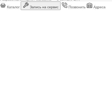
Каталог
Запись на сервис
Позвонить
Адреса