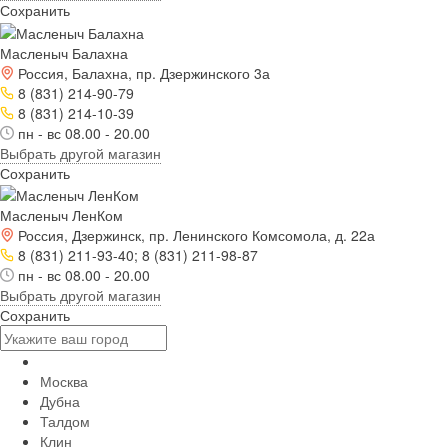
Сохранить
Масленыч Балахна
Россия, Балахна, пр. Дзержинского 3а
8 (831) 214-90-79
8 (831) 214-10-39
пн - вс 08.00 - 20.00
Выбрать другой магазин
Сохранить
Масленыч ЛенКом
Россия, Дзержинск, пр. Ленинского Комсомола, д. 22а
8 (831) 211-93-40; 8 (831) 211-98-87
пн - вс 08.00 - 20.00
Выбрать другой магазин
Сохранить
Москва
Дубна
Талдом
Клин