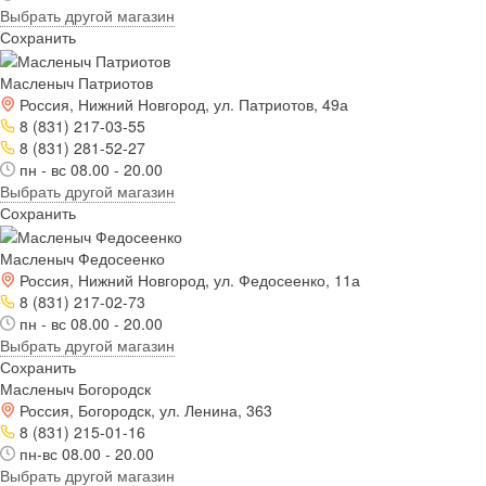
Выбрать другой магазин
Сохранить
Масленыч Патриотов
Россия, Нижний Новгород, ул. Патриотов, 49а
8 (831) 217-03-55
8 (831) 281-52-27
пн - вс 08.00 - 20.00
Выбрать другой магазин
Сохранить
Масленыч Федосеенко
Россия, Нижний Новгород, ул. Федосеенко, 11а
8 (831) 217-02-73
пн - вс 08.00 - 20.00
Выбрать другой магазин
Сохранить
Масленыч Богородск
Россия, Богородск, ул. Ленина, 363
8 (831) 215-01-16
пн-вс 08.00 - 20.00
Выбрать другой магазин