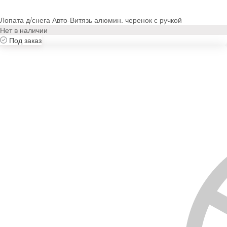
Лопата д/снега Авто-Витязь алюмин. черенок с ручкой
Нет в наличии
Под заказ