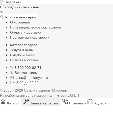
Под заказ
Присоединяйтесь к нам
Запись в автосервис
О компании
Пользовательское соглашение
Оплата и доставка
Программа Лояльности
Каталог товаров
Услуги и цены
Скидки и акции
Возврат и обмен
8 800 200-82-71
Все магазины
sales@maslenych.ru
с 8:00 до 20:00
© 2003 - 2026 Сеть магазинов “Масленыч”
Разработка интернет-магазина — e-comEXPERT
Каталог
Запись на сервис
Позвонить
Адреса