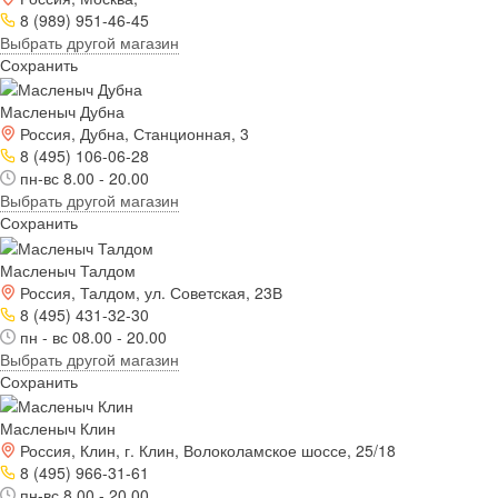
8 (989) 951-46-45
Выбрать другой магазин
Сохранить
Масленыч Дубна
Россия, Дубна, Станционная, 3
8 (495) 106-06-28
пн-вс 8.00 - 20.00
Выбрать другой магазин
Сохранить
Масленыч Талдом
Россия, Талдом, ул. Советская, 23В
8 (495) 431-32-30
пн - вс 08.00 - 20.00
Выбрать другой магазин
Сохранить
Масленыч Клин
Россия, Клин, г. Клин, Волоколамское шоссе, 25/18
8 (495) 966-31-61
пн-вс 8.00 - 20.00