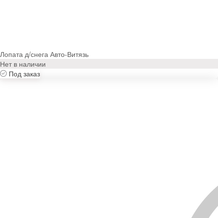
Лопата д/снега Авто-Витязь
Нет в наличии
Под заказ