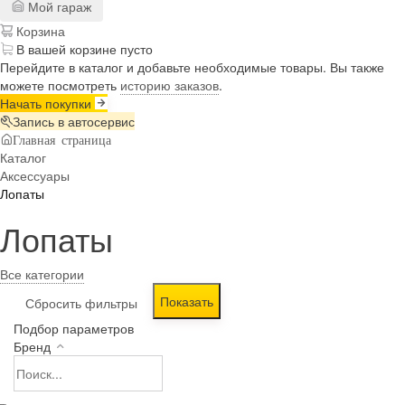
Мой гараж
Корзина
В вашей корзине пусто
Перейдите в каталог и добавьте необходимые товары. Вы также
можете посмотреть
историю заказов
.
Начать покупки
Запись в автосервис
Главная страница
Каталог
Аксессуары
Лопаты
Лопаты
Все категории
Подбор параметров
Бренд