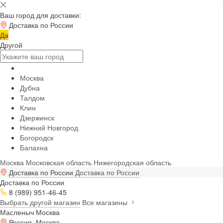
Ваш город для доставки:
Доставка по России
Да
Другой
Москва
Дубна
Талдом
Клин
Дзержинск
Нижний Новгород
Богородск
Балахна
Москва
Московская область
Нижегородская область
Доставка по России
Доставка по России
Доставка по России
8 (989) 951-46-45
Выбрать другой магазин
Все магазины
Масленыч Москва
Россия, Москва,