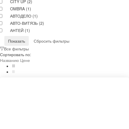
CITY UP (
2
)
OMBRA (
1
)
АВТОДЕЛО (
1
)
АВТО-ВИТЯЗЬ (
2
)
АНТЕЙ (
1
)
Сбросить фильтры
Все фильтры
Сортировать по:
Названию
Цене