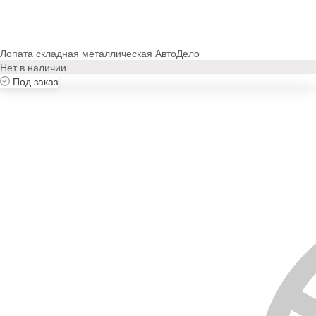
Лопата складная металлическая АвтоДело
Нет в наличии
Под заказ