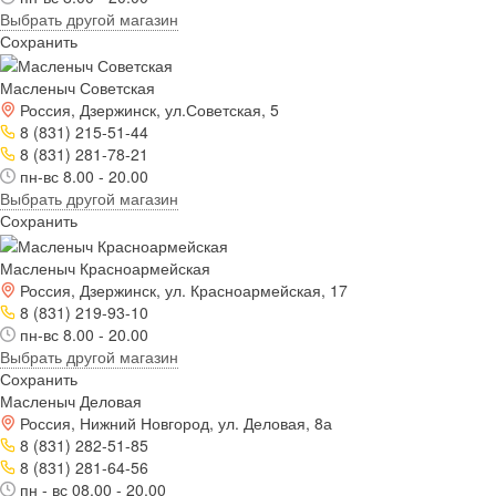
Выбрать другой магазин
Сохранить
Масленыч Советская
Россия, Дзержинск, ул.Советская, 5
8 (831) 215-51-44
8 (831) 281-78-21
пн-вс 8.00 - 20.00
Выбрать другой магазин
Сохранить
Масленыч Красноармейская
Россия, Дзержинск, ул. Красноармейская, 17
8 (831) 219-93-10
пн-вс 8.00 - 20.00
Выбрать другой магазин
Сохранить
Масленыч Деловая
Россия, Нижний Новгород, ул. Деловая, 8а
8 (831) 282-51-85
8 (831) 281-64-56
пн - вс 08.00 - 20.00