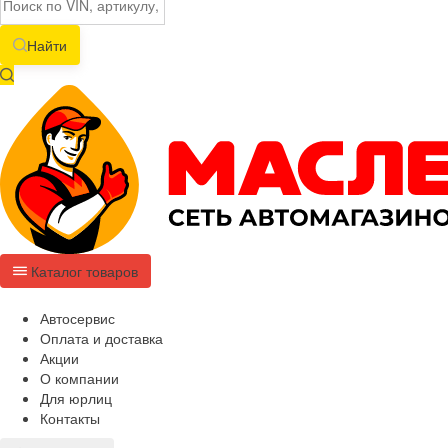
Найти
Каталог товаров
Автосервис
Оплата и доставка
Акции
О компании
Для юрлиц
Контакты