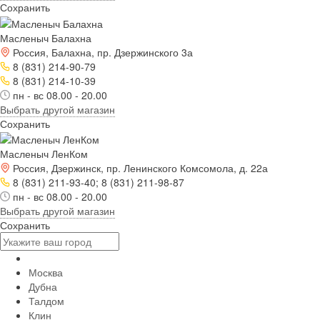
Сохранить
Масленыч Балахна
Россия, Балахна, пр. Дзержинского 3а
8 (831) 214-90-79
8 (831) 214-10-39
пн - вс 08.00 - 20.00
Выбрать другой магазин
Сохранить
Масленыч ЛенКом
Россия, Дзержинск, пр. Ленинского Комсомола, д. 22а
8 (831) 211-93-40; 8 (831) 211-98-87
пн - вс 08.00 - 20.00
Выбрать другой магазин
Сохранить
Москва
Дубна
Талдом
Клин