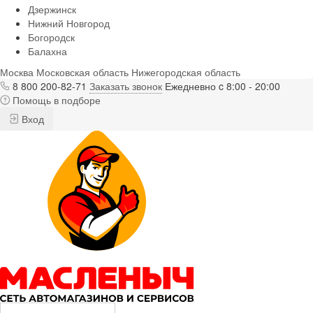
Дзержинск
Нижний Новгород
Богородск
Балахна
Москва
Московская область
Нижегородская область
8 800 200-82-71
Заказать звонок
Ежедневно c 8:00 - 20:00
Помощь в подборе
Вход