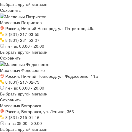
Выбрать другой магазин
Сохранить
Масленыч Патриотов
Россия, Нижний Новгород, ул. Патриотов, 49а
8 (831) 217-03-55
8 (831) 281-52-27
пн - вс 08.00 - 20.00
Выбрать другой магазин
Сохранить
Масленыч Федосеенко
Россия, Нижний Новгород, ул. Федосеенко, 11а
8 (831) 217-02-73
пн - вс 08.00 - 20.00
Выбрать другой магазин
Сохранить
Масленыч Богородск
Россия, Богородск, ул. Ленина, 363
8 (831) 215-01-16
пн-вс 08.00 - 20.00
Выбрать другой магазин