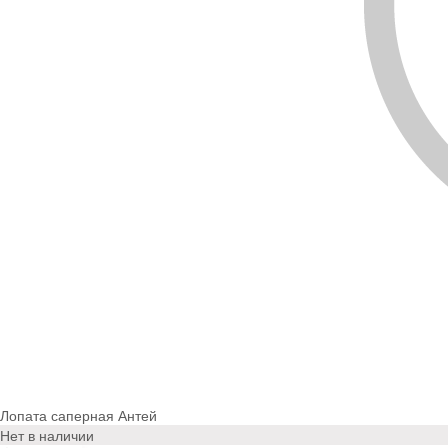
Лопата саперная Антей
Нет в наличии