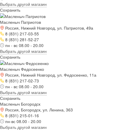
Выбрать другой магазин
Сохранить
Масленыч Патриотов
Россия, Нижний Новгород, ул. Патриотов, 49а
8 (831) 217-03-55
8 (831) 281-52-27
пн - вс 08.00 - 20.00
Выбрать другой магазин
Сохранить
Масленыч Федосеенко
Россия, Нижний Новгород, ул. Федосеенко, 11а
8 (831) 217-02-73
пн - вс 08.00 - 20.00
Выбрать другой магазин
Сохранить
Масленыч Богородск
Россия, Богородск, ул. Ленина, 363
8 (831) 215-01-16
пн-вс 08.00 - 20.00
Выбрать другой магазин