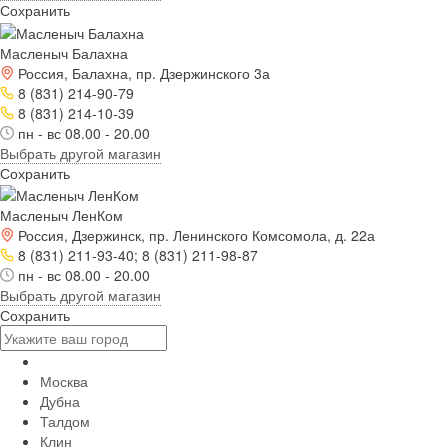
Сохранить
Масленыч Балахна
Россия, Балахна, пр. Дзержинского 3а
8 (831) 214-90-79
8 (831) 214-10-39
пн - вс 08.00 - 20.00
Выбрать другой магазин
Сохранить
Масленыч ЛенКом
Россия, Дзержинск, пр. Ленинского Комсомола, д. 22а
8 (831) 211-93-40; 8 (831) 211-98-87
пн - вс 08.00 - 20.00
Выбрать другой магазин
Сохранить
Москва
Дубна
Талдом
Клин