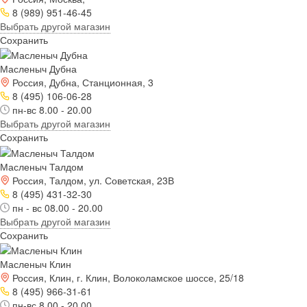
8 (989) 951-46-45
Выбрать другой магазин
Сохранить
Масленыч Дубна
Россия, Дубна, Станционная, 3
8 (495) 106-06-28
пн-вс 8.00 - 20.00
Выбрать другой магазин
Сохранить
Масленыч Талдом
Россия, Талдом, ул. Советская, 23В
8 (495) 431-32-30
пн - вс 08.00 - 20.00
Выбрать другой магазин
Сохранить
Масленыч Клин
Россия, Клин, г. Клин, Волоколамское шоссе, 25/18
8 (495) 966-31-61
пн-вс 8.00 - 20.00