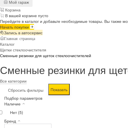
Мой гараж
Корзина
В вашей корзине пусто
Перейдите в каталог и добавьте необходимые товары. Вы также м
Начать покупки
Запись в автосервис
Главная страница
Каталог
Щетки стеклоочистителя
Сменные резинки для щеток стеклоочистителей
Сменные резинки для щет
Все категории
Подбор параметров
Наличие
Нет (
5
)
Бренд