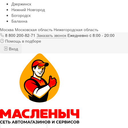
Дзержинск
Нижний Новгород
Богородск
Балахна
Москва
Московская область
Нижегородская область
8 800 200-82-71
Заказать звонок
Ежедневно c 8:00 - 20:00
Помощь в подборе
Вход