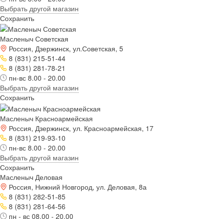
Выбрать другой магазин
Сохранить
Масленыч Советская
Россия, Дзержинск, ул.Советская, 5
8 (831) 215-51-44
8 (831) 281-78-21
пн-вс 8.00 - 20.00
Выбрать другой магазин
Сохранить
Масленыч Красноармейская
Россия, Дзержинск, ул. Красноармейская, 17
8 (831) 219-93-10
пн-вс 8.00 - 20.00
Выбрать другой магазин
Сохранить
Масленыч Деловая
Россия, Нижний Новгород, ул. Деловая, 8а
8 (831) 282-51-85
8 (831) 281-64-56
пн - вс 08.00 - 20.00