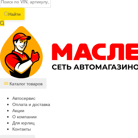
Найти
Каталог товаров
Автосервис
Оплата и доставка
Акции
О компании
Для юрлиц
Контакты