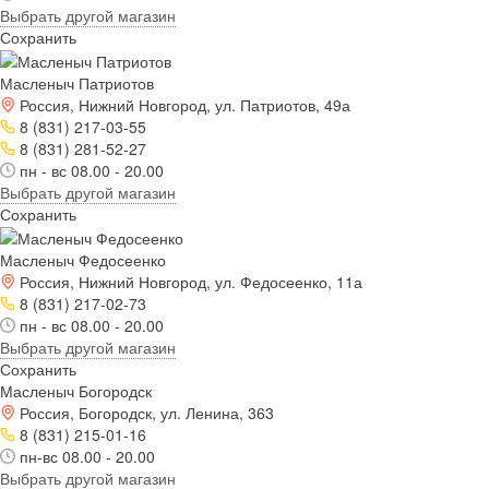
Выбрать другой магазин
Сохранить
Масленыч Патриотов
Россия, Нижний Новгород, ул. Патриотов, 49а
8 (831) 217-03-55
8 (831) 281-52-27
пн - вс 08.00 - 20.00
Выбрать другой магазин
Сохранить
Масленыч Федосеенко
Россия, Нижний Новгород, ул. Федосеенко, 11а
8 (831) 217-02-73
пн - вс 08.00 - 20.00
Выбрать другой магазин
Сохранить
Масленыч Богородск
Россия, Богородск, ул. Ленина, 363
8 (831) 215-01-16
пн-вс 08.00 - 20.00
Выбрать другой магазин