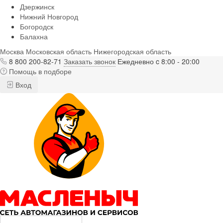
Дзержинск
Нижний Новгород
Богородск
Балахна
Москва
Московская область
Нижегородская область
8 800 200-82-71
Заказать звонок
Ежедневно c 8:00 - 20:00
Помощь в подборе
Вход