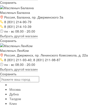
Сохранить
Масленыч Балахна
Россия, Балахна, пр. Дзержинского 3а
8 (831) 214-90-79
8 (831) 214-10-39
пн - вс 08.00 - 20.00
Выбрать другой магазин
Сохранить
Масленыч ЛенКом
Россия, Дзержинск, пр. Ленинского Комсомола, д. 22а
8 (831) 211-93-40; 8 (831) 211-98-87
пн - вс 08.00 - 20.00
Выбрать другой магазин
Сохранить
Москва
Дубна
Талдом
Клин